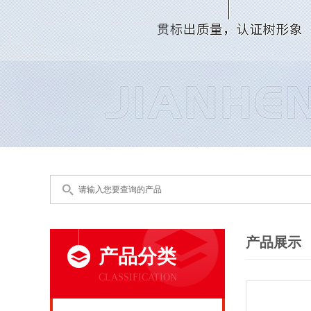
产品展示
产品分类
CLASSIFICATION