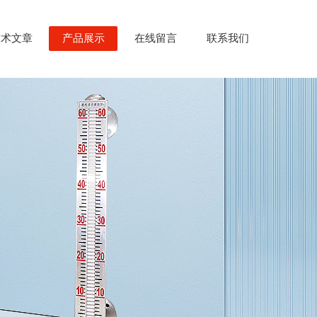
技术文章
产品展示
在线留言
联系我们