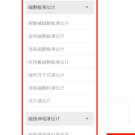
磁翻板液位计
耐酸碱磁翻板液位计
远传磁翻板液位计
顶装磁翻板液位计
衬四氟磁翻板液位计
磁性浮子式液位计
顶装磁翻柱液位计
法兰液位计
磁致伸缩液位计
磁致伸缩液位变送器