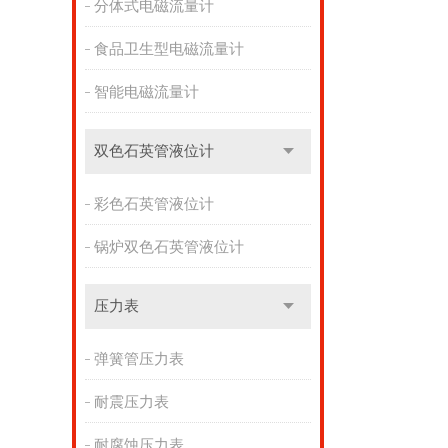
分体式电磁流量计
食品卫生型电磁流量计
智能电磁流量计
双色石英管液位计
彩色石英管液位计
锅炉双色石英管液位计
压力表
弹簧管压力表
耐震压力表
耐腐蚀压力表