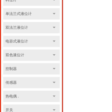
料位计
单法兰式液位计
双法兰液位计
电容式液位计
双色液位计
控制器
传感器
热电偶 .
开关