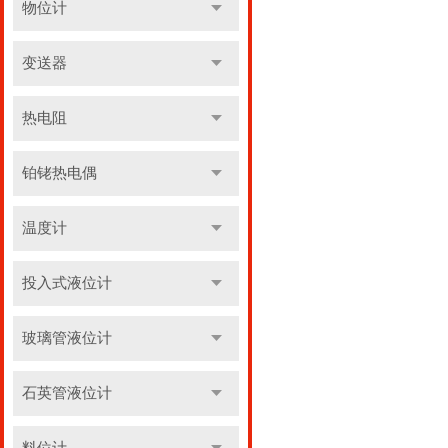
物位计
变送器
热电阻
铂铑热电偶
温度计
投入式液位计
玻璃管液位计
石英管液位计