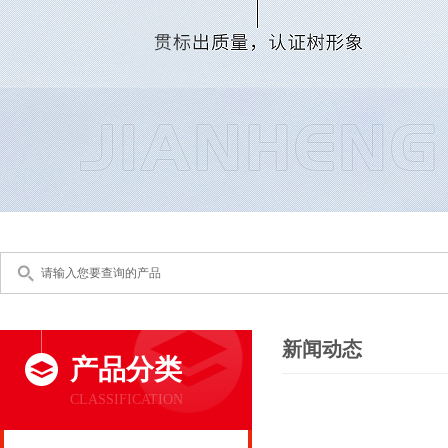
新闻动态
产品分类
CLASSIFICATION