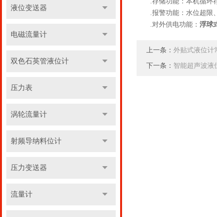
.存储功能：本机循环存
液位变送器
.报警功能：水位超限、
.对外供电功能：
浮球
电磁流量计
上一条：
外贴式液位计
双色石英管液位计
下一条：
智能超声波液
压力表
涡轮流量计
射频导纳料位计
压力变送器
流量计