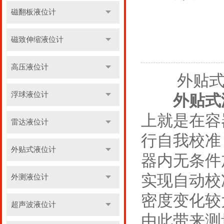
磁翻板液位计
磁致伸缩液位计
高压液位计
外贴式液
浮球液位计
外贴式
上就是在容
雷达液位计
行自我校准
外贴式液位计
器内无条件
实现自动校
外测液位计
密度变化较
超声波液位计
由此带来测