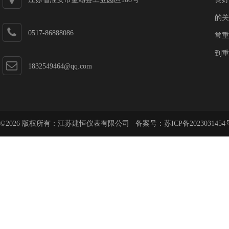
的关
0517-86888086
常重
到重
1832549464@qq.com
©2026 版权所有：江苏建恒仪表有限公司 备案号：
苏ICP备2023031454