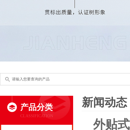
新闻动态
产品分类
CLASSIFICATION
外贴式