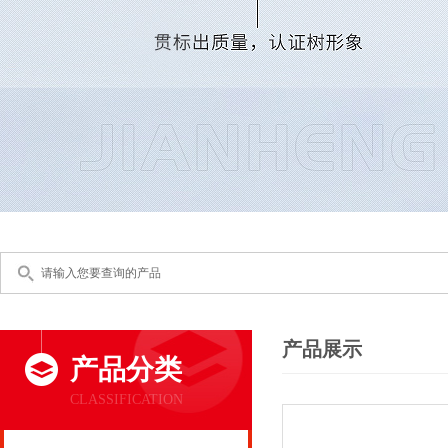
产品展示
产品分类
CLASSIFICATION