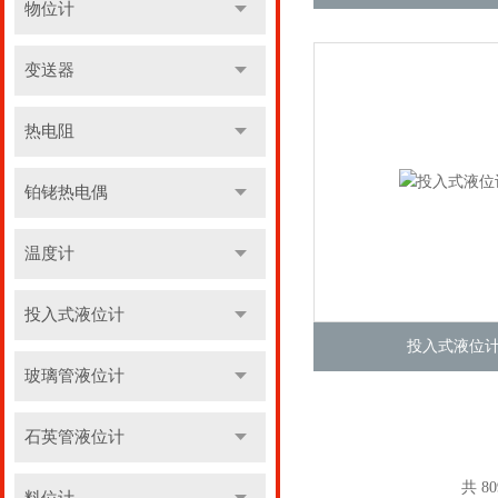
物位计
变送器
热电阻
铂铑热电偶
温度计
投入式液位计
投入式液位
玻璃管液位计
石英管液位计
共 8