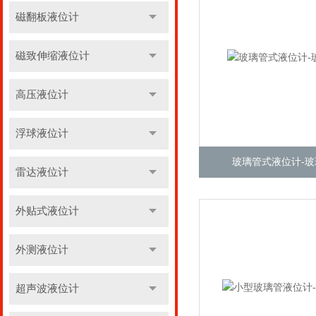
磁翻板液位计
磁致伸缩液位计
高压液位计
浮球液位计
玻璃管式液位计-
雷达液位计
外贴式液位计
外测液位计
超声波液位计