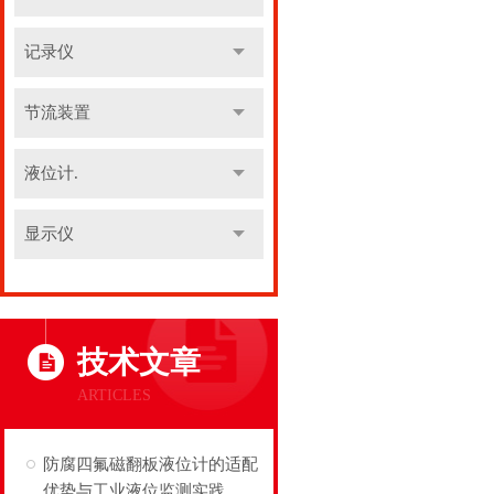
记录仪
节流装置
液位计.
显示仪
技术文章
ARTICLES
防腐四氟磁翻板液位计的适配
优势与工业液位监测实践