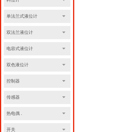
料位计
单法兰式液位计
双法兰液位计
电容式液位计
双色液位计
控制器
传感器
热电偶 .
开关