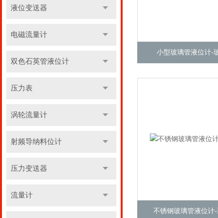
液位变送器
电磁流量计
小型玻璃管液位计-
双色石英管液位计
压力表
涡轮流量计
射频导纳料位计
压力变送器
流量计
不锈钢玻璃管液位计