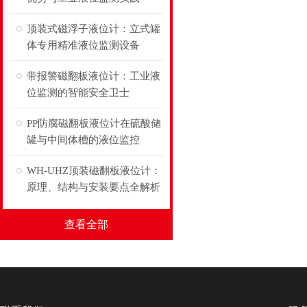
顶装式磁浮子液位计：立式罐
体专用精准液位监测设备
带报警磁翻板液位计：工业液
位监测的智能安全卫士
PP防腐磁翻板液位计在硫酸储
罐与中间体槽的液位监控
WH-UHZ顶装磁翻板液位计：
原理、结构与安装要点全解析
查看全部