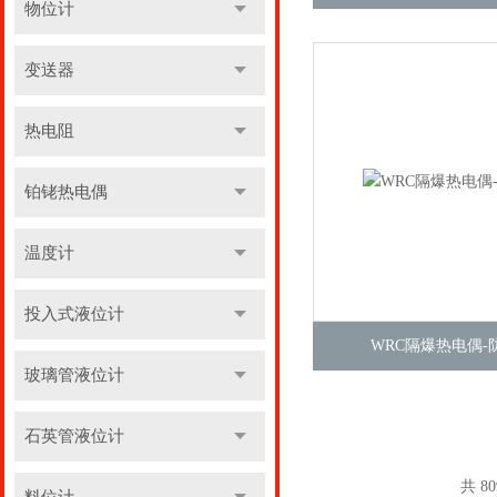
物位计
变送器
热电阻
铂铑热电偶
温度计
投入式液位计
WRC隔爆热电偶-
玻璃管液位计
石英管液位计
共 8