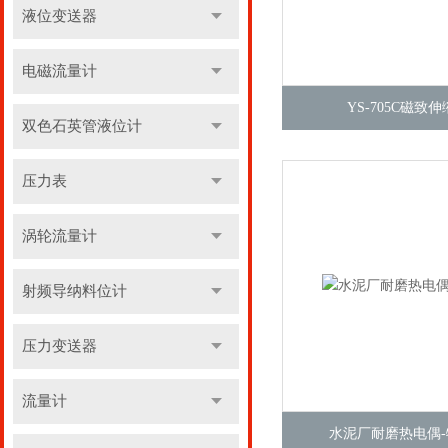
液位变送器
电磁流量计
YS-705C磁致
双色石英管液位计
压力表
涡轮流量计
射频导纳料位计
压力变送器
流量计
水泥厂耐磨热电偶