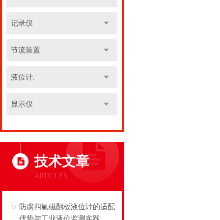
记录仪
节流装置
液位计.
显示仪
技术文章
ARTICLES
防腐四氟磁翻板液位计的适配
优势与工业液位监测实践