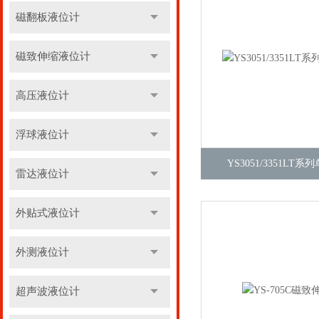
磁翻板液位计
磁致伸缩液位计
高压液位计
浮球液位计
YS3051/3351LT
雷达液位计
外贴式液位计
外测液位计
超声波液位计