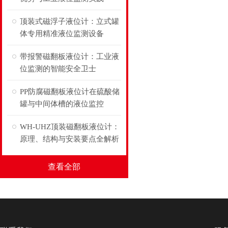
顶装式磁浮子液位计：立式罐
体专用精准液位监测设备
带报警磁翻板液位计：工业液
位监测的智能安全卫士
PP防腐磁翻板液位计在硫酸储
罐与中间体槽的液位监控
WH-UHZ顶装磁翻板液位计：
原理、结构与安装要点全解析
查看全部