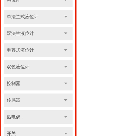
料位计
单法兰式液位计
双法兰液位计
电容式液位计
双色液位计
控制器
传感器
热电偶 .
开关