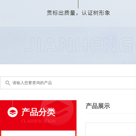
产品展示
产品分类
CLASSIFICATION